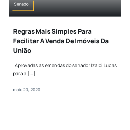
Senado
Regras Mais Simples Para
Facilitar A Venda De Imóveis Da
União
Aprovadas as emendas do senador Izalci Lucas
para a [...]
maio 20, 2020