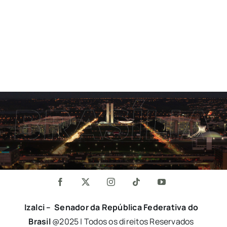
Izalci – Senador da República Federativa do
Brasil
@2025 | Todos os direitos Reservados