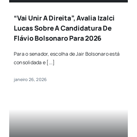
“Vai Unir A Direita”, Avalia Izalci
Lucas Sobre A Candidatura De
Flávio Bolsonaro Para 2026
Para o senador, escolha de Jair Bolsonaro está
consolidada e [...]
janeiro 26, 2026