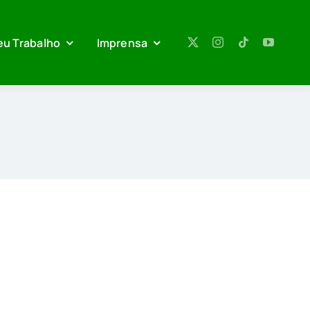
eu Trabalho
Imprensa