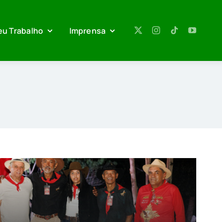
eu Trabalho
Imprensa