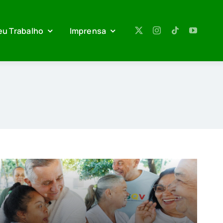
eu Trabalho
Imprensa