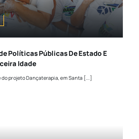
de Políticas Públicas De Estado E
ceira Idade
 do projeto Dançaterapia, em Santa [...]