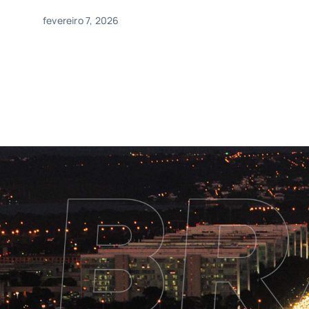
fevereiro 7, 2026