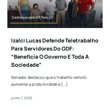
Destaque pelo DF,Pelo DF
Izalci Lucas Defende Teletrabalho
Para Servidores Do GDF:
“Beneficia O Governo E Toda A
Sociedade”
Senador destacou que o trabalho remoto
aumenta a produtividade e [...]
junho 1, 2026