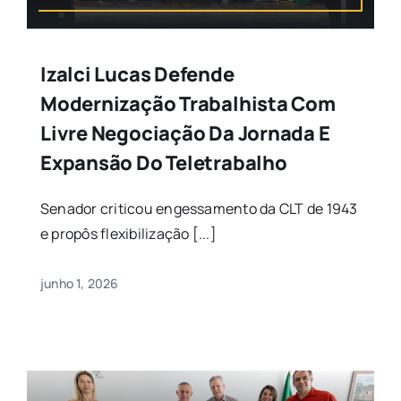
Izalci Lucas Defende
Modernização Trabalhista Com
Livre Negociação Da Jornada E
Expansão Do Teletrabalho
Senador criticou engessamento da CLT de 1943
e propôs flexibilização [...]
junho 1, 2026