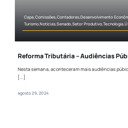
Capa,Comissões,Contadores,Desenvolvimento Econômi
Turismo,Notícias,Senado,Setor Produtivo,Tecnologia,Ú
Reforma Tributária – Audiências Púb
Nesta semana, aconteceram mais audiências púbic
[...]
agosto 29, 2024