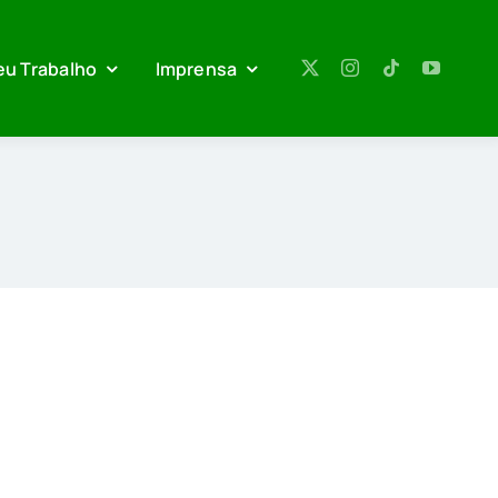
eu Trabalho
Imprensa