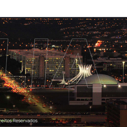
reitos Reservados