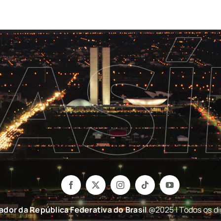
nador da República Federativa do Brasil
@2025 | Todos os di