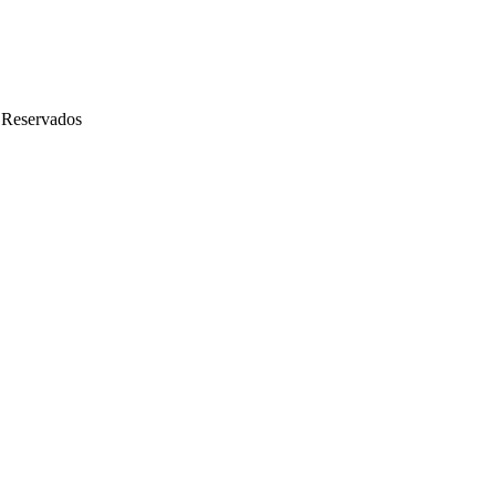
 Reservados