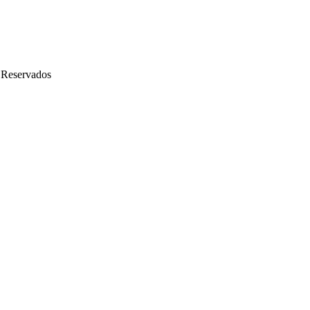
 Reservados