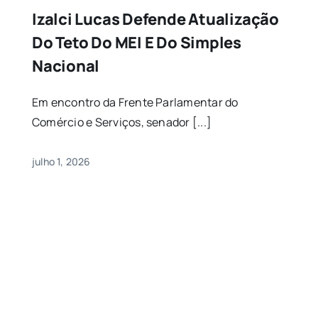
Izalci Lucas Defende Atualização
Do Teto Do MEI E Do Simples
Nacional
Em encontro da Frente Parlamentar do
Comércio e Serviços, senador [...]
julho 1, 2026