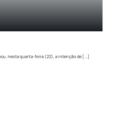
u, nesta quarta-feira (22), a intenção de [...]