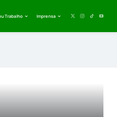
eu Trabalho
Imprensa