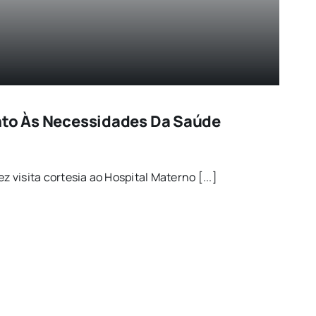
nto Às Necessidades Da Saúde
z visita cortesia ao Hospital Materno [...]