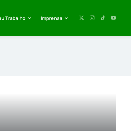
eu Trabalho
Imprensa