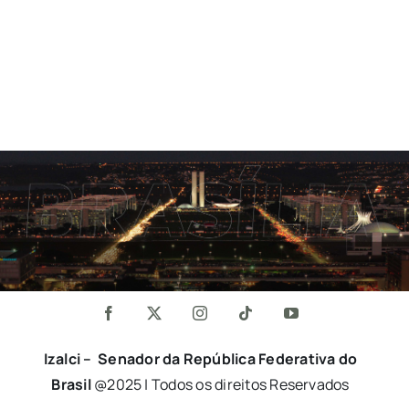
Izalci – Senador da República Federativa do
Brasil
@2025 | Todos os direitos Reservados