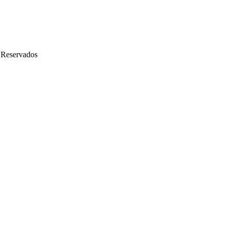
 Reservados