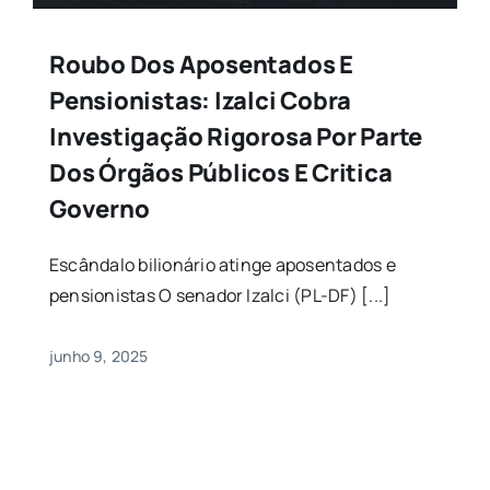
Roubo Dos Aposentados E
Pensionistas: Izalci Cobra
Investigação Rigorosa Por Parte
Dos Órgãos Públicos E Critica
Governo
Escândalo bilionário atinge aposentados e
pensionistas O senador Izalci (PL-DF) [...]
junho 9, 2025