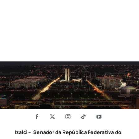
Izalci – Senador da República Federativa do