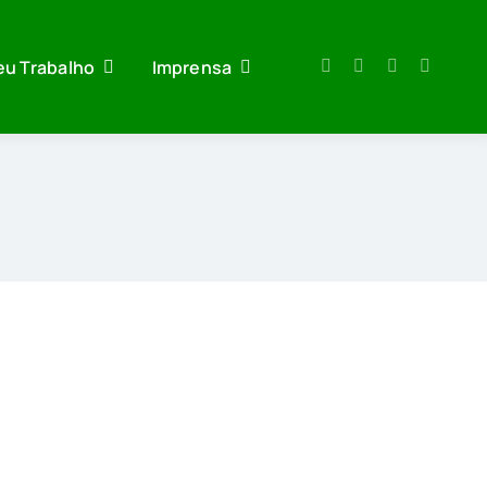
eu Trabalho
Imprensa