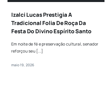
Izalci Lucas Prestigia A
Tradicional Folia De Roça Da
Festa Do Divino Espírito Santo
Em noite de fé e preservação cultural, senador
reforçou seu [...]
maio 19, 2026