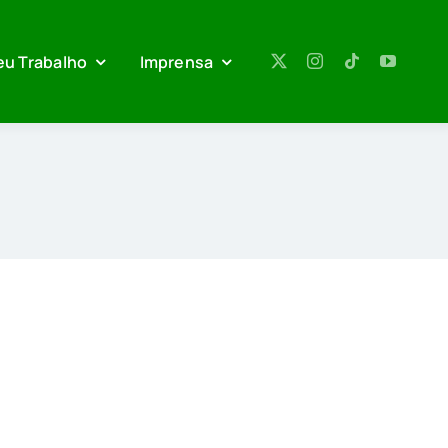
eu Trabalho
Imprensa