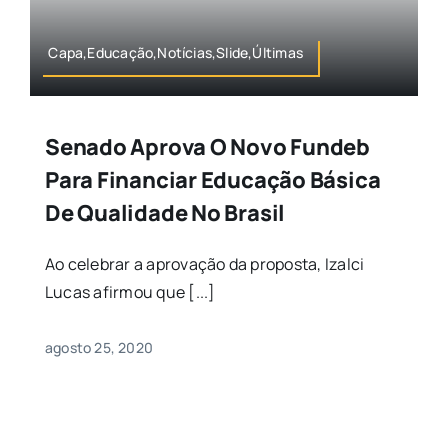
Capa,Educação,Notícias,Slide,Últimas
Senado Aprova O Novo Fundeb
Para Financiar Educação Básica
De Qualidade No Brasil
Ao celebrar a aprovação da proposta, Izalci
Lucas afirmou que [...]
agosto 25, 2020