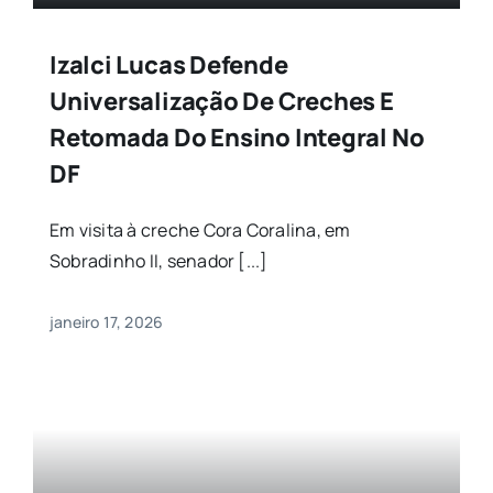
Izalci Lucas Defende
Universalização De Creches E
Retomada Do Ensino Integral No
DF
Em visita à creche Cora Coralina, em
Sobradinho II, senador [...]
janeiro 17, 2026