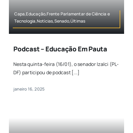
Capa,Educação,Frente Parlamentar de Ciência e
Tecnologia,Notícias,Senado,Últimas
Podcast – Educação Em Pauta
Nesta quinta-feira (16/01), o senador Izalci (PL-
DF) participou de podcast [...]
janeiro 16, 2025