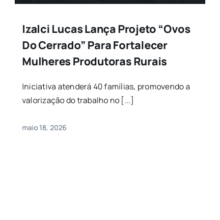
Izalci Lucas Lança Projeto “Ovos
Do Cerrado” Para Fortalecer
Mulheres Produtoras Rurais
Iniciativa atenderá 40 famílias, promovendo a
valorização do trabalho no [...]
maio 18, 2026