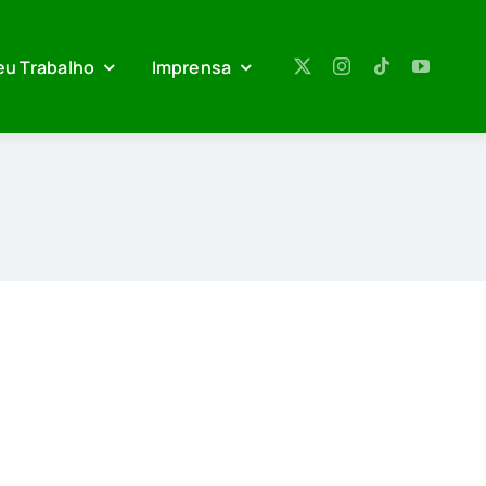
eu Trabalho
Imprensa