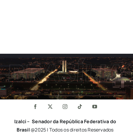
Izalci – Senador da República Federativa do
Brasil
@2025 | Todos os direitos Reservados