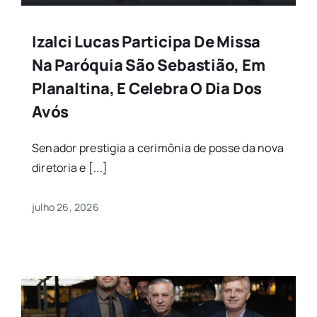
Izalci Lucas Participa De Missa
Na Paróquia São Sebastião, Em
Planaltina, E Celebra O Dia Dos
Avós
Senador prestigia a cerimônia de posse da nova
diretoria e [...]
julho 26, 2026