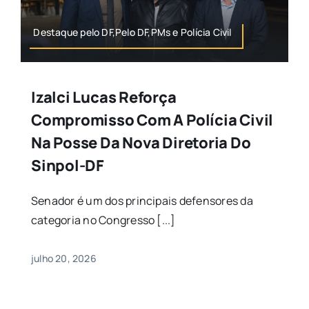
Destaque pelo DF,Pelo DF,PMs e Polícia Civil
Izalci Lucas Reforça
Compromisso Com A Polícia Civil
Na Posse Da Nova Diretoria Do
Sinpol-DF
Senador é um dos principais defensores da
categoria no Congresso [...]
julho 20, 2026