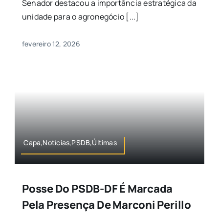
Senador destacou a importância estratégica da
unidade para o agronegócio [...]
fevereiro 12, 2026
Capa,Notícias,PSDB,Últimas
Posse Do PSDB-DF É Marcada
Pela Presença De Marconi Perillo