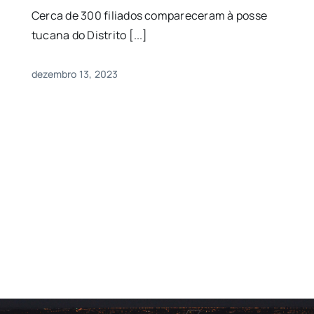
Cerca de 300 filiados compareceram à posse
tucana do Distrito [...]
dezembro 13, 2023