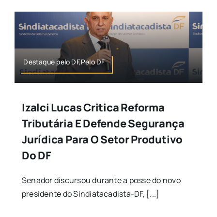
Destaque pelo DF,Pelo DF
Izalci Lucas Critica Reforma
Tributária E Defende Segurança
Jurídica Para O Setor Produtivo
Do DF
Senador discursou durante a posse do novo
presidente do Sindiatacadista-DF, [...]