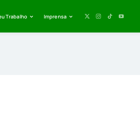
eu Trabalho
Imprensa