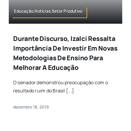
Educação,Notícias,Setor Produtivo
Durante Discurso, Izalci Ressalta
Importância De Investir Em Novas
Metodologias De Ensino Para
Melhorar A Educação
O senador demonstrou preocupação com o
resultado ruim do Brasil [...]
dezembro 18, 2019