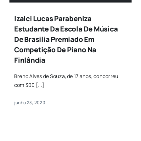
Izalci Lucas Parabeniza
Estudante Da Escola De Música
De Brasilia Premiado Em
Competição De Piano Na
Finlândia
Breno Alves de Souza, de 17 anos, concorreu
com 300 [...]
junho 23, 2020