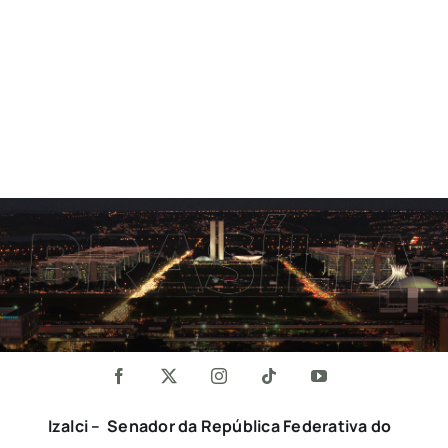
Izalci – Senador da República Federativa do