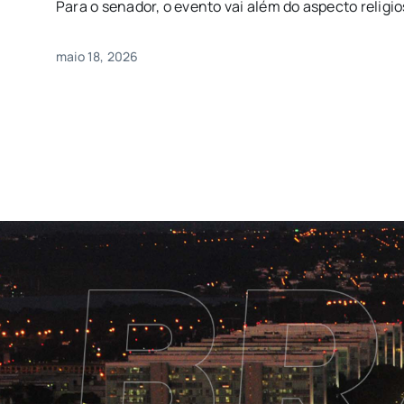
Para o senador, o evento vai além do aspecto religios
maio 18, 2026