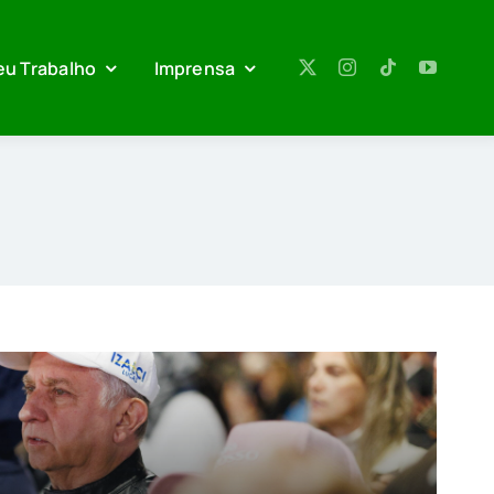
eu Trabalho
Imprensa