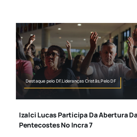
Destaque pelo DF,Lideranças Cristãs,Pelo DF
Izalci Lucas Participa Da Abertura 
Pentecostes No Incra 7