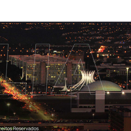
reitos Reservados