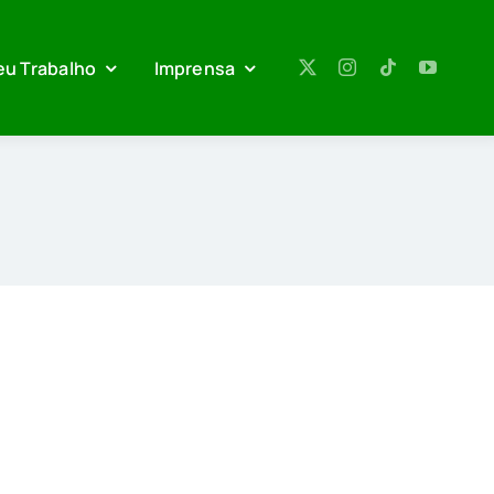
eu Trabalho
Imprensa