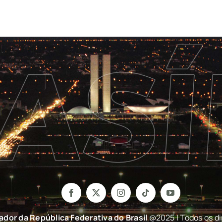
nador da República Federativa do Brasil
@2025 | Todos os di