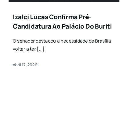
Izalci Lucas Confirma Pré-
Candidatura Ao Palácio Do Buriti
O senador destacou a necessidade de Brasília
voltar a ter [...]
abril 17, 2026