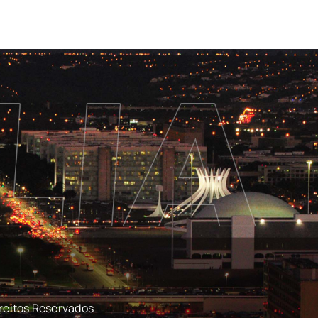
reitos Reservados