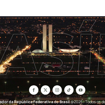
nador da República Federativa do Brasil
@2025 | Todos os di