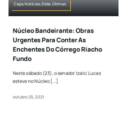
Capa,Notícias,Slide,Últimas
Núcleo Bandeirante: Obras
Urgentes Para Conter As
Enchentes Do Córrego Riacho
Fundo
Neste sábado (23), o senador Izalci Lucas
esteve no Núcleo [...]
outubro 25, 2021