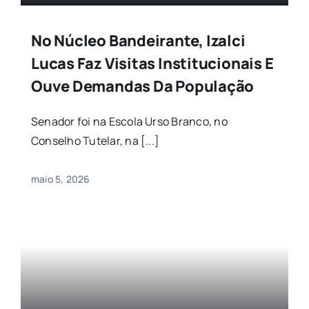
No Núcleo Bandeirante, Izalci
Lucas Faz Visitas Institucionais E
Ouve Demandas Da População
Senador foi na Escola Urso Branco, no
Conselho Tutelar, na [...]
maio 5, 2026