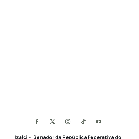
Izalci – Senador da República Federativa do