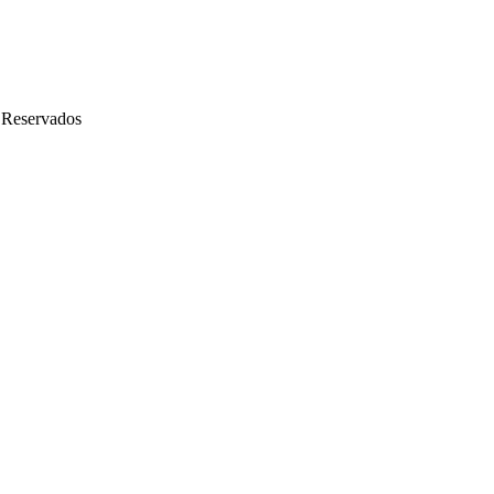
 Reservados