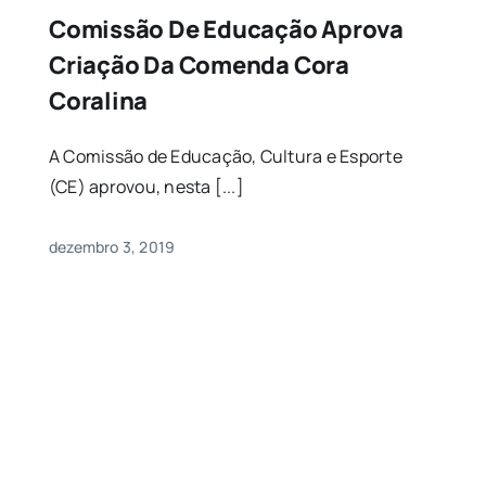
Comissão De Educação Aprova
Criação Da Comenda Cora
Coralina
A Comissão de Educação, Cultura e Esporte
(CE) aprovou, nesta [...]
dezembro 3, 2019