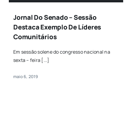
Jornal Do Senado – Sessão
Destaca Exemplo De Líderes
Comunitários
Em sessão solene do congresso nacional na
sexta – feira [...]
maio 6, 2019