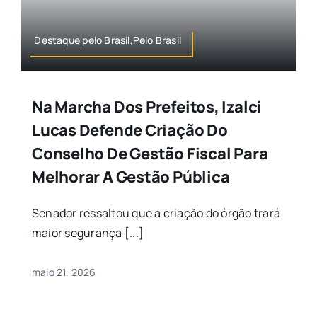
Destaque pelo Brasil,Pelo Brasil
Na Marcha Dos Prefeitos, Izalci
Lucas Defende Criação Do
Conselho De Gestão Fiscal Para
Melhorar A Gestão Pública
Senador ressaltou que a criação do órgão trará
maior segurança [...]
maio 21, 2026