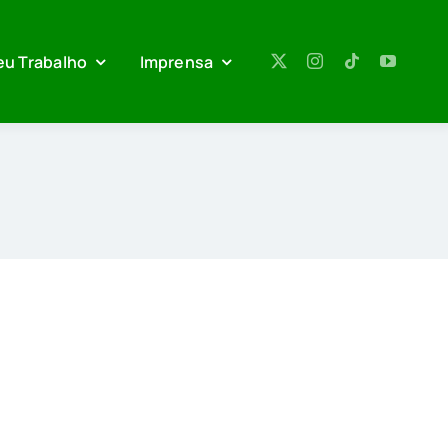
eu Trabalho
Imprensa