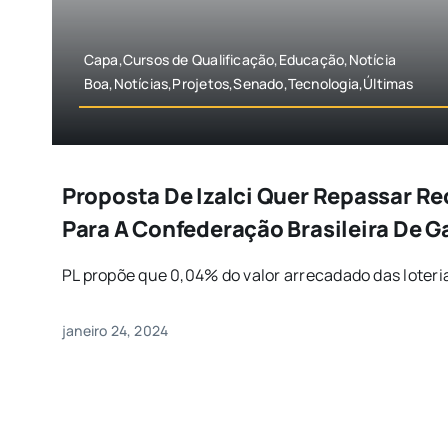
Capa,Cursos de Qualificação,Educação,Notícia
Boa,Notícias,Projetos,Senado,Tecnologia,Últimas
Proposta De Izalci Quer Repassar Re
Para A Confederação Brasileira De 
PL propõe que 0,04% do valor arrecadado das loterias
janeiro 24, 2024