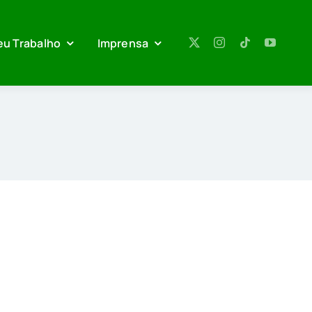
eu Trabalho
Imprensa