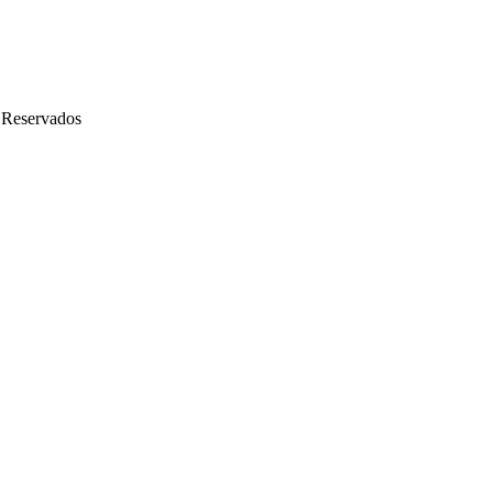
 Reservados