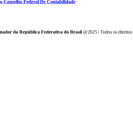
Do Conselho Federal De Contabilidade
enador da República Federativa do Brasil
@2025 | Todos os direitos