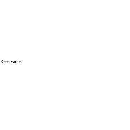
 Reservados