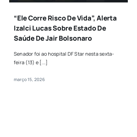
“Ele Corre Risco De Vida”, Alerta
Izalci Lucas Sobre Estado De
Saúde De Jair Bolsonaro
Senador foi ao hospital DF Star nesta sexta-
feira (13) e [...]
março 15, 2026