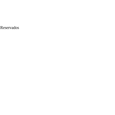
 Reservados