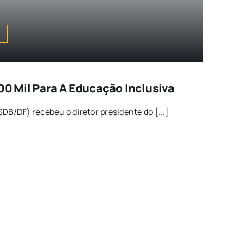
00 Mil Para A Educação Inclusiva
SDB/DF) recebeu o diretor presidente do [...]