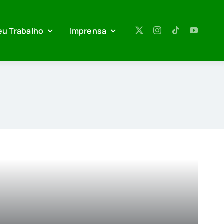
eu Trabalho
Imprensa