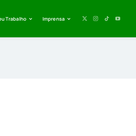
eu Trabalho
Imprensa