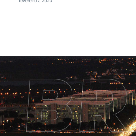
fevereiro 7, 2020