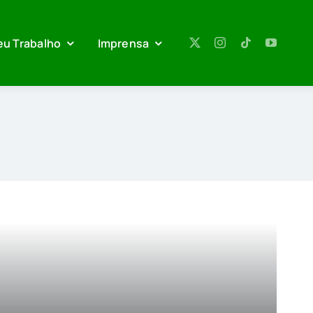
eu Trabalho
Imprensa