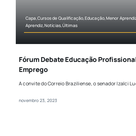
Capa,Cursos de Qualificação,Educação,Menor Aprendi
Aprendiz,Notícias,Últimas
Fórum Debate Educação Profissional
Emprego
A convite do Correio Braziliense, o senador Izalci Lu
novembro 23, 2023