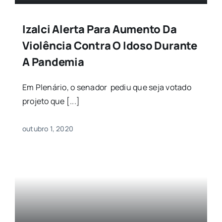
Izalci Alerta Para Aumento Da
Violência Contra O Idoso Durante
A Pandemia
Em Plenário, o senador pediu que seja votado
projeto que [...]
outubro 1, 2020