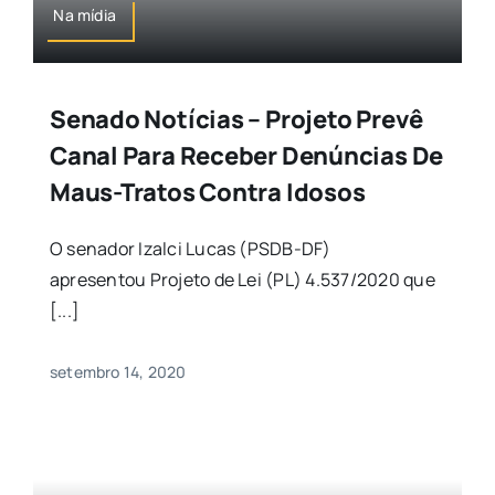
Na mídia
Senado Notícias – Projeto Prevê
Canal Para Receber Denúncias De
Maus-Tratos Contra Idosos
O senador Izalci Lucas (PSDB-DF)
apresentou Projeto de Lei (PL) 4.537/2020 que
[...]
setembro 14, 2020