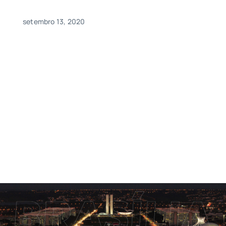
setembro 13, 2020