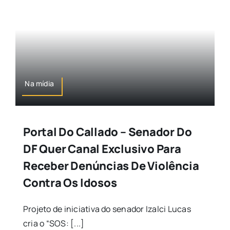
Na mídia
Portal Do Callado – Senador Do
DF Quer Canal Exclusivo Para
Receber Denúncias De Violência
Contra Os Idosos
Projeto de iniciativa do senador Izalci Lucas
cria o “SOS: [...]