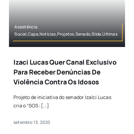
Assistência
Social,Capa,Notícias,Projetos,Senado,Slide,Últimas
Izaci Lucas Quer Canal Exclusivo
Para Receber Denúncias De
Violência Contra Os Idosos
Projeto de iniciativa do senador Izalci Lucas
cria o “SOS: [...]
setembro 13, 2020