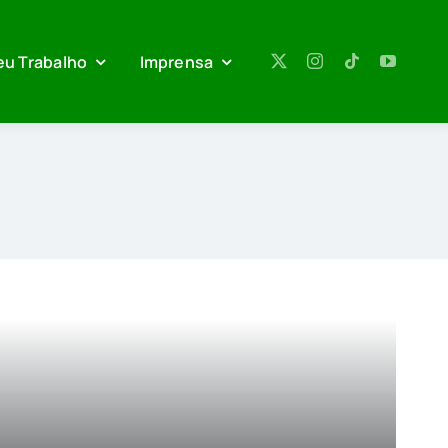
eu Trabalho
Imprensa