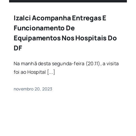
Izalci Acompanha Entregas E
Funcionamento De
Equipamentos Nos Hospitais Do
DF
Na manhã desta segunda-feira (20.11), a visita
foi ao Hospital [...]
novembro 20, 2023