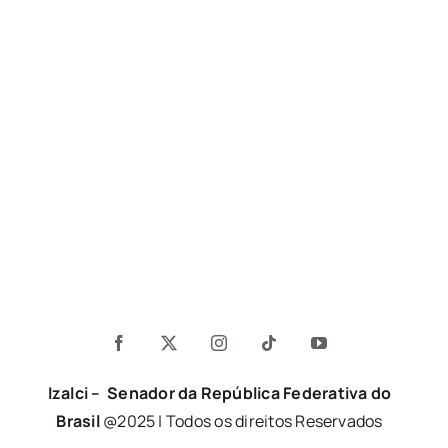
Izalci – Senador da República Federativa do
Brasil
@2025 | Todos os direitos Reservados