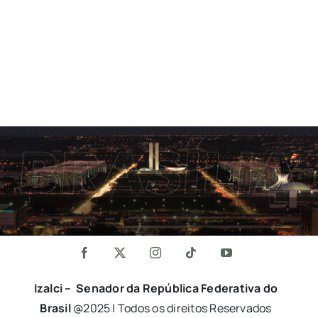
Izalci – Senador da República Federativa do
Brasil
@2025 | Todos os direitos Reservados