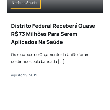
Notícias,Saúde
Distrito Federal Receberá Quase
R$ 73 Milhões Para Serem
Aplicados Na Saúde
Os recursos do Orçamento da União foram
destinados pela bancada [...]
agosto 29, 2019