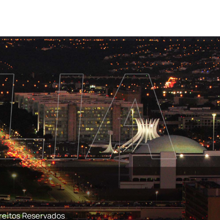
reitos Reservados