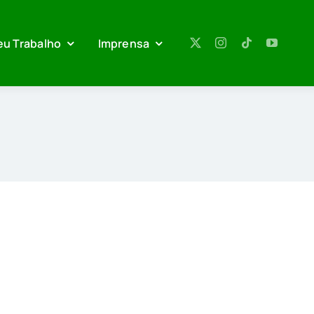
eu Trabalho
Imprensa