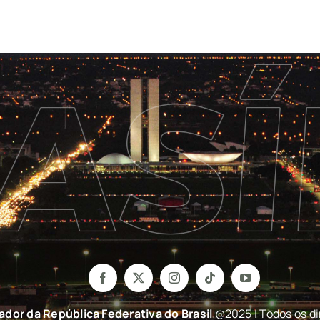
nador da República Federativa do Brasil
@2025 | Todos os di