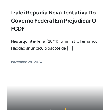
Izalci Repudia Nova Tentativa Do
Governo Federal Em Prejudicar O
FCDF
Nesta quinta-feira (28/11), o ministro Fernando
Haddad anunciou o pacote de [...]
novembro 28, 2024