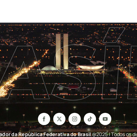
nador da República Federativa do Brasil
@2025 | Todos os di