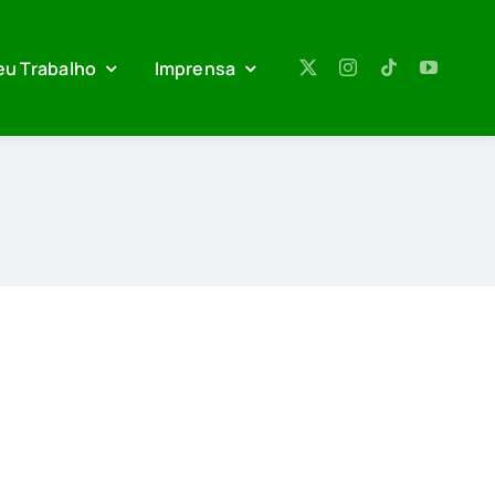
eu Trabalho
Imprensa