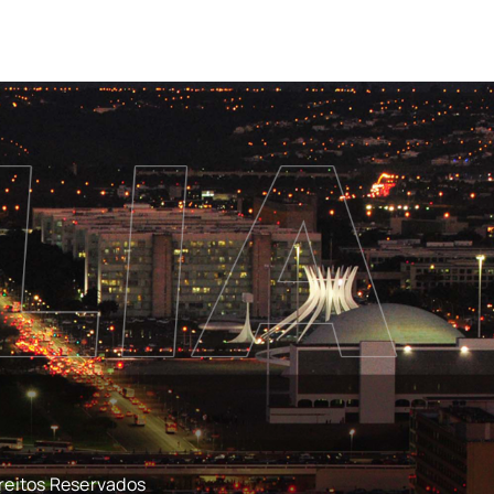
reitos Reservados